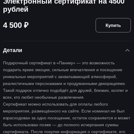
Электронный сертификат на 4500
рублей
4 500 ₽
Купить
Детали
Подарочный сертификат в «Панику» — это возможность
подарить яркие эмоции, сильные впечатления и посещение
уникальных мероприятий с захватывающей атмосферой,
реалистичными персонажами и продуманными декорациями.
Такой подарок отлично подойдёт для друзей, близких, коллег и
всех, кто любит необычные развлечения.
Сертификат можно использовать для оплаты любого
мероприятия, размещённого на сайте. Если номинал не был
израсходован за одно посещение, остаток сохраняется и может
быть использован позже — до полного исчерпания суммы
сертификата. После покупки информация о сертификате, его