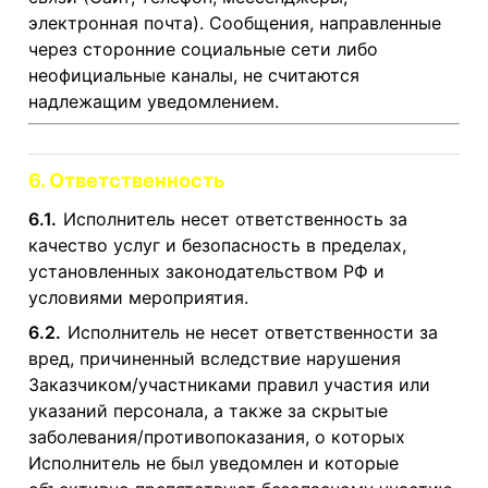
электронная почта). Сообщения, направленные
через сторонние социальные сети либо
неофициальные каналы, не считаются
надлежащим уведомлением.
6. Ответственность
6.1.
Исполнитель несет ответственность за
качество услуг и безопасность в пределах,
установленных законодательством РФ и
условиями мероприятия.
6.2.
Исполнитель не несет ответственности за
вред, причиненный вследствие нарушения
Заказчиком/участниками правил участия или
указаний персонала, а также за скрытые
заболевания/противопоказания, о которых
Исполнитель не был уведомлен и которые