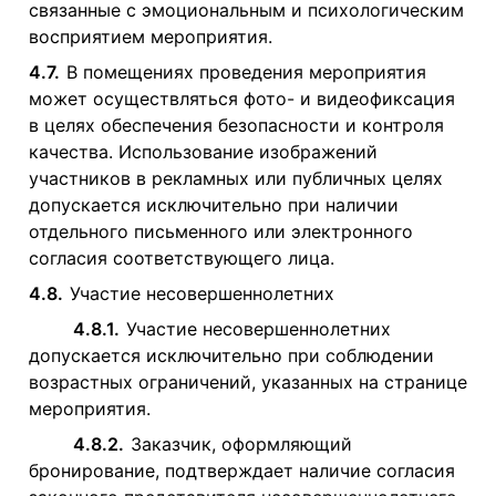
связанные с эмоциональным и психологическим
восприятием мероприятия.
4.7.
В помещениях проведения мероприятия
может осуществляться фото- и видеофиксация
в целях обеспечения безопасности и контроля
качества. Использование изображений
участников в рекламных или публичных целях
допускается исключительно при наличии
отдельного письменного или электронного
согласия соответствующего лица.
4.8.
Участие несовершеннолетних
4.8.1.
Участие несовершеннолетних
допускается исключительно при соблюдении
возрастных ограничений, указанных на странице
мероприятия.
4.8.2.
Заказчик, оформляющий
бронирование, подтверждает наличие согласия