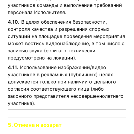
участников команды и выполнение требований
персонала Исполнителя.
4.10.
В целях обеспечения безопасности,
контроля качества и разрешения спорных
ситуаций на площадке проведения мероприятия
может вестись видеонаблюдение, в том числе с
записью звука (если это технически
предусмотрено на локации).
4.11.
Использование изображений/видео
участников в рекламных (публичных) целях
допускается только при наличии отдельного
согласия соответствующего лица (либо
законного представителя несовершеннолетнего
участника).
5. Отмена и возврат