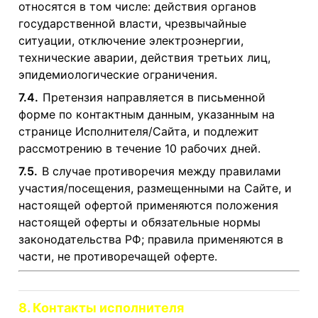
относятся в том числе: действия органов
государственной власти, чрезвычайные
ситуации, отключение электроэнергии,
технические аварии, действия третьих лиц,
эпидемиологические ограничения.
7.4.
Претензия направляется в письменной
форме по контактным данным, указанным на
странице Исполнителя/Сайта, и подлежит
рассмотрению в течение 10 рабочих дней.
7.5.
В случае противоречия между правилами
участия/посещения, размещенными на Сайте, и
настоящей офертой применяются положения
настоящей оферты и обязательные нормы
законодательства РФ; правила применяются в
части, не противоречащей оферте.
8. Контакты исполнителя