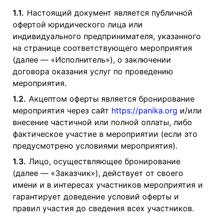
1.1.
Настоящий документ является публичной
офертой юридического лица или
индивидуального предпринимателя, указанного
на странице соответствующего мероприятия
(далее — «Исполнитель»), о заключении
договора оказания услуг по проведению
мероприятия.
1.2.
Акцептом оферты является бронирование
мероприятия через сайт
https://panika.org
и/или
внесение частичной или полной оплаты, либо
фактическое участие в мероприятии (если это
предусмотрено условиями мероприятия).
1.3.
Лицо, осуществляющее бронирование
(далее — «Заказчик»), действует от своего
имени и в интересах участников мероприятия и
гарантирует доведение условий оферты и
правил участия до сведения всех участников.