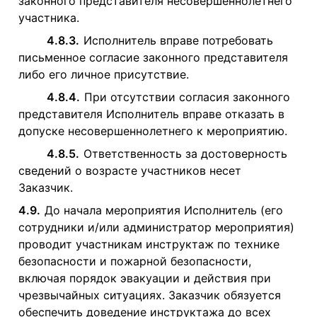
законного представителя несовершеннолетнего
участника.
4.8.3.
Исполнитель вправе потребовать
письменное согласие законного представителя
либо его личное присутствие.
4.8.4.
При отсутствии согласия законного
представителя Исполнитель вправе отказать в
допуске несовершеннолетнего к мероприятию.
4.8.5.
Ответственность за достоверность
сведений о возрасте участников несет
Заказчик.
4.9.
До начала мероприятия Исполнитель (его
сотрудники и/или администратор мероприятия)
проводит участникам инструктаж по технике
безопасности и пожарной безопасности,
включая порядок эвакуации и действия при
чрезвычайных ситуациях. Заказчик обязуется
обеспечить доведение инструктажа до всех