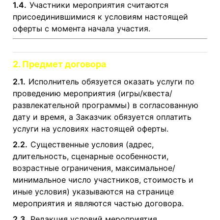
1.4.
Участники мероприятия считаются
присоединившимися к условиям настоящей
оферты с момента начала участия.
2. Предмет договора
2.1.
Исполнитель обязуется оказать услуги по
проведению мероприятия (игры/квеста/
развлекательной программы) в согласованную
дату и время, а Заказчик обязуется оплатить
услуги на условиях настоящей оферты.
2.2.
Существенные условия (адрес,
длительность, сценарные особенности,
возрастные ограничения, максимальное/
минимальное число участников, стоимость и
иные условия) указываются на странице
мероприятия и являются частью договора.
2.3.
Редакция условий мероприятия,