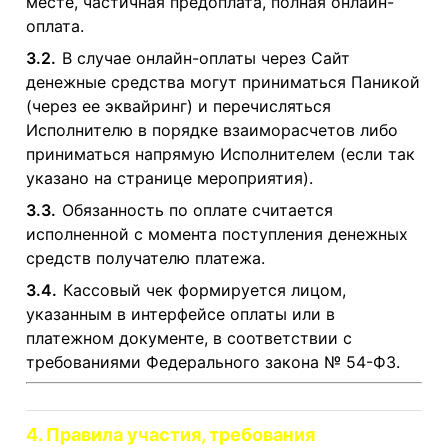
месте, частичная предоплата, полная онлайн-
оплата.
3.2.
В случае онлайн-оплаты через Сайт
денежные средства могут приниматься Паникой
(через ее эквайринг) и перечисляться
Исполнителю в порядке взаиморасчетов либо
приниматься напрямую Исполнителем (если так
указано на странице мероприятия).
3.3.
Обязанность по оплате считается
исполненной с момента поступления денежных
средств получателю платежа.
3.4.
Кассовый чек формируется лицом,
указанным в интерфейсе оплаты или в
платежном документе, в соответствии с
требованиями Федерального закона № 54-ФЗ.
4. Правила участия, требования