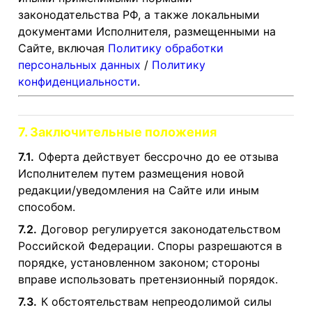
законодательства РФ, а также локальными
документами Исполнителя, размещенными на
Сайте, включая
Политику обработки
персональных данных
/
Политику
конфиденциальности
.
7. Заключительные положения
7.1.
Оферта действует бессрочно до ее отзыва
Исполнителем путем размещения новой
редакции/уведомления на Сайте или иным
способом.
7.2.
Договор регулируется законодательством
Российской Федерации. Споры разрешаются в
порядке, установленном законом; стороны
вправе использовать претензионный порядок.
7.3.
К обстоятельствам непреодолимой силы