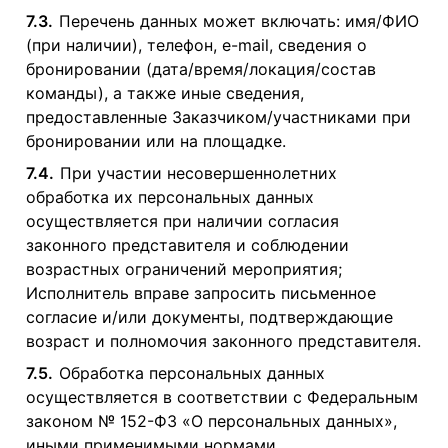
7.3.
Перечень данных может включать: имя/ФИО
(при наличии), телефон, e-mail, сведения о
бронировании (дата/время/локация/состав
команды), а также иные сведения,
предоставленные Заказчиком/участниками при
бронировании или на площадке.
7.4.
При участии несовершеннолетних
обработка их персональных данных
осуществляется при наличии согласия
законного представителя и соблюдении
возрастных ограничений мероприятия;
Исполнитель вправе запросить письменное
согласие и/или документы, подтверждающие
возраст и полномочия законного представителя.
7.5.
Обработка персональных данных
осуществляется в соответствии с Федеральным
законом № 152-ФЗ «О персональных данных»,
иными применимыми нормами