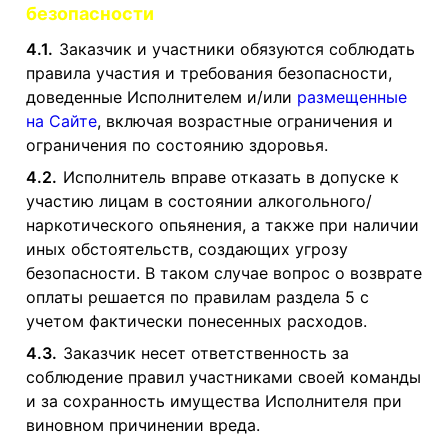
безопасности
4.1.
Заказчик и участники обязуются соблюдать
правила участия и требования безопасности,
доведенные Исполнителем и/или
размещенные
на Сайте
, включая возрастные ограничения и
ограничения по состоянию здоровья.
4.2.
Исполнитель вправе отказать в допуске к
участию лицам в состоянии алкогольного/
наркотического опьянения, а также при наличии
иных обстоятельств, создающих угрозу
безопасности. В таком случае вопрос о возврате
оплаты решается по правилам раздела 5 с
учетом фактически понесенных расходов.
4.3.
Заказчик несет ответственность за
соблюдение правил участниками своей команды
и за сохранность имущества Исполнителя при
виновном причинении вреда.