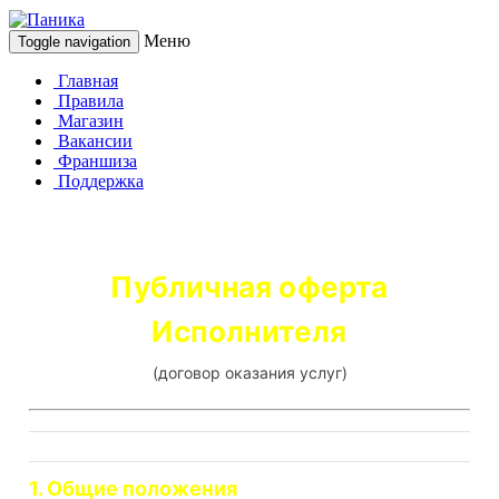
Меню
Toggle navigation
Главная
Правила
Магазин
Вакансии
Франшиза
Поддержка
Публичная оферта
Исполнителя
(договор оказания услуг)
1. Общие положения