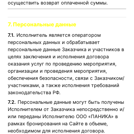
осуществить возврат оплаченной суммы.
7. Персональные данные
7.1.
Исполнитель является оператором
персональных данных и обрабатывает
персональные данные Заказчика и участников в
целях заключения и исполнения договора
оказания услуг по проведению мероприятия,
организации и проведения мероприятия,
обеспечения безопасности, связи с Заказчиком/
участниками, а также исполнения требований
законодательства РФ.
7.2.
Персональные данные могут быть получены
Исполнителем от Заказчика непосредственно и/
или переданы Исполнителю ООО «ПАНИКА» в
рамках бронирования на Сайте в объеме,
необходимом для исполнения договора.