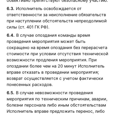
объективно препятствуют безопасному участию.
6.3.
Исполнитель освобождается от
ответственности за неисполнение обязательств
при наступлении обстоятельств непреодолимой
силы (ст. 401 ГК РФ).
6.4.
В случае опоздания команды время
проведения мероприятия может быть
сокращено на время опоздания без перерасчета
стоимости при условии отсутствия технической
возможности продления мероприятия. При
опоздании более чем на 20 минут Исполнитель
вправе отказать в проведении мероприятия;
возврат осуществляется с учетом фактически
понесенных расходов.
6.5.
В случае невозможности проведения
мероприятия по техническим причинам, аварии,
болезни персонала либо иным обстоятельствам
Исполнитель вправе предложить перенос, либо