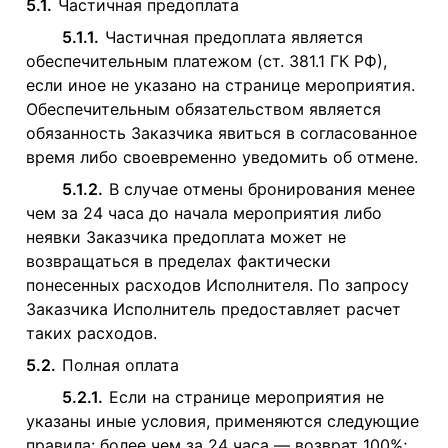
5.1.
Частичная предоплата
5.1.1.
Частичная предоплата является
обеспечительным платежом (ст. 381.1 ГК РФ),
если иное не указано на странице мероприятия.
Обеспечительным обязательством является
обязанность Заказчика явиться в согласованное
время либо своевременно уведомить об отмене.
5.1.2.
В случае отмены бронирования менее
чем за 24 часа до начала мероприятия либо
неявки Заказчика предоплата может не
возвращаться в пределах фактически
понесенных расходов Исполнителя. По запросу
Заказчика Исполнитель предоставляет расчет
таких расходов.
5.2.
Полная оплата
5.2.1.
Если на странице мероприятия не
указаны иные условия, применяются следующие
правила: более чем за 24 часа — возврат 100%;