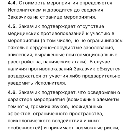
4.4.
Стоимость мероприятия определяется
Исполнителем и доводится до сведения
Заказчика на странице мероприятия.
4.5.
Заказчик подтверждает отсутствие
медицинских противопоказаний к участию в
мероприятии (в том числе, но не ограничиваясь:
тяжелые сердечно-сосудистые заболевания,
эпилепсия, выраженные психоэмоциональные
расстройства, панические атаки). В случае
наличия противопоказаний Заказчик обязуется
воздержаться от участия либо предварительно
уведомить Исполнителя.
4.6.
Заказчик подтверждает, что осведомлен о
характере мероприятия (возможные элементы
темноты, громких звуков, неожиданных
эффектов, ограниченного пространства,
психологического воздействия и иных
особенностей) и принимает возможные риски,