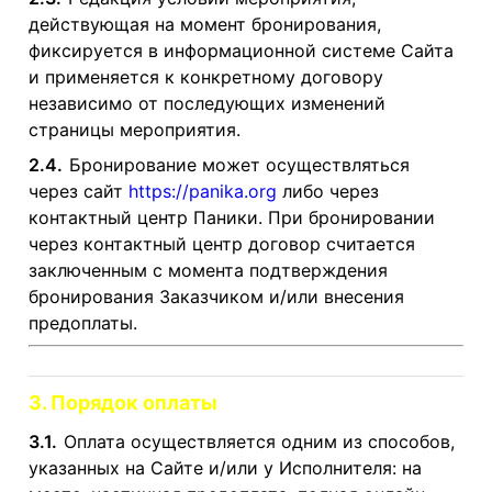
действующая на момент бронирования,
фиксируется в информационной системе Сайта
и применяется к конкретному договору
независимо от последующих изменений
страницы мероприятия.
2.4.
Бронирование может осуществляться
через сайт
https://panika.org
либо через
контактный центр Паники. При бронировании
через контактный центр договор считается
заключенным с момента подтверждения
бронирования Заказчиком и/или внесения
предоплаты.
3. Порядок оплаты
3.1.
Оплата осуществляется одним из способов,
указанных на Сайте и/или у Исполнителя: на