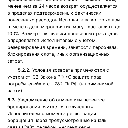
менее чем за 24 часов возврат осуществляется
в пределах подтвержденных фактически
понесенных расходов Исполнителя, которые при
отмене в день мероприятия могут составлять до
100%. Размер фактически понесенных расходов
определяется Исполнителем с учетом:
резервирования времени, занятости персонала,
блокирования слота, иных организационных
затрат.
5.2.2.
Условия возврата применяются с
учетом ст. 32 Закона РФ «О защите прав
потребителей» и ст. 782 ГК РФ (в применимой
части).
5.3.
Уведомление об отмене или переносе
бронирования считается полученным
Исполнителем с момента регистрации
обращения через предусмотренные каналы
связи (Сайт, телефон, мессенджеры,