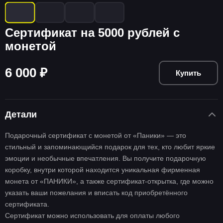
Сертификат на 5000 рублей с
монетой
6 000 ₽
Купить
Детали
Подарочный сертификат с монетой от «Паники» — это
стильный и запоминающийся подарок для тех, кто любит яркие
эмоции и необычные впечатления. Вы получите подарочную
коробку, внутри которой находится уникальная фирменная
монета от «ПАНИКИ», а также сертификат-открытка, где можно
указать ваши пожелания и вписать код приобретённого
сертификата.
Сертификат можно использовать для оплаты любого