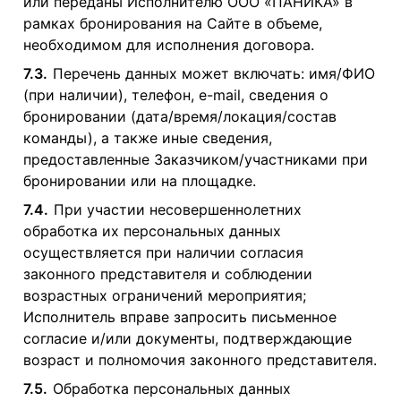
или переданы Исполнителю ООО «ПАНИКА» в
рамках бронирования на Сайте в объеме,
необходимом для исполнения договора.
7.3.
Перечень данных может включать: имя/ФИО
(при наличии), телефон, e-mail, сведения о
бронировании (дата/время/локация/состав
команды), а также иные сведения,
предоставленные Заказчиком/участниками при
бронировании или на площадке.
7.4.
При участии несовершеннолетних
обработка их персональных данных
осуществляется при наличии согласия
законного представителя и соблюдении
возрастных ограничений мероприятия;
Исполнитель вправе запросить письменное
согласие и/или документы, подтверждающие
возраст и полномочия законного представителя.
7.5.
Обработка персональных данных