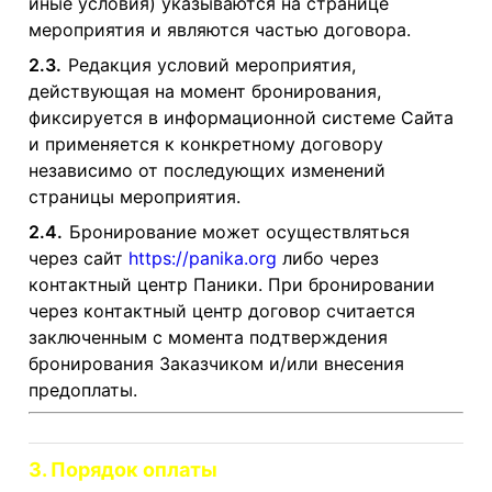
иные условия) указываются на странице
мероприятия и являются частью договора.
2.3.
Редакция условий мероприятия,
действующая на момент бронирования,
фиксируется в информационной системе Сайта
и применяется к конкретному договору
независимо от последующих изменений
страницы мероприятия.
2.4.
Бронирование может осуществляться
через сайт
https://panika.org
либо через
контактный центр Паники. При бронировании
через контактный центр договор считается
заключенным с момента подтверждения
бронирования Заказчиком и/или внесения
предоплаты.
3. Порядок оплаты