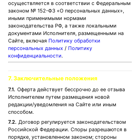
осуществляется в соответствии с Федеральным
законом № 152-ФЗ «О персональных данных»,
иными применимыми нормами
законодательства РФ, а также локальными
документами Исполнителя, размещенными на
Сайте, включая
Политику обработки
персональных данных
/
Политику
конфиденциальности
.
7. Заключительные положения
7.1.
Оферта действует бессрочно до ее отзыва
Исполнителем путем размещения новой
редакции/уведомления на Сайте или иным
способом.
7.2.
Договор регулируется законодательством
Российской Федерации. Споры разрешаются в
порядке, установленном законом; стороны