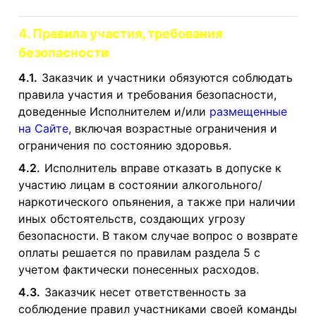
4. Правила участия, требования
безопасности
4.1.
Заказчик и участники обязуются соблюдать
правила участия и требования безопасности,
доведенные Исполнителем и/или
размещенные
на Сайте
, включая возрастные ограничения и
ограничения по состоянию здоровья.
4.2.
Исполнитель вправе отказать в допуске к
участию лицам в состоянии алкогольного/
наркотического опьянения, а также при наличии
иных обстоятельств, создающих угрозу
безопасности. В таком случае вопрос о возврате
оплаты решается по правилам раздела 5 с
учетом фактически понесенных расходов.
4.3.
Заказчик несет ответственность за
соблюдение правил участниками своей команды