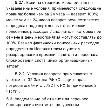
5.2.1.
Если на странице мероприятия не
указаны иные условия, применяются следующие
правила: более чем за 24 часа — возврат 100%;
менее чем за 24 часов возврат осуществляется
в пределах подтвержденных фактически
понесенных расходов Исполнителя, которые при
отмене в день мероприятия могут составлять до
100%. Размер фактически понесенных расходов
определяется Исполнителем с учетом:
резервирования времени, занятости персонала,
блокирования слота, иных организационных
затрат.
5.2.2.
Условия возврата применяются с
учетом ст. 32 Закона РФ «О защите прав
потребителей» и ст. 782 ГК РФ (в применимой
части).
5.3.
Уведомление об отмене или переносе
бронирования считается полученным