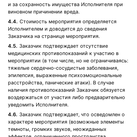
и за сохранность имущества Исполнителя при
виновном причинении вреда.
4.4.
Стоимость мероприятия определяется
Исполнителем и доводится до сведения
Заказчика на странице мероприятия.
4.5.
Заказчик подтверждает отсутствие
медицинских противопоказаний к участию в
мероприятии (в том числе, но не ограничиваясь:
тяжелые сердечно-сосудистые заболевания,
эпилепсия, выраженные психоэмоциональные
расстройства, панические атаки). В случае
наличия противопоказаний Заказчик обязуется
воздержаться от участия либо предварительно
уведомить Исполнителя.
4.6.
Заказчик подтверждает, что осведомлен о
характере мероприятия (возможные элементы
темноты, громких звуков, неожиданных
эффектов, ограниченного пространства,