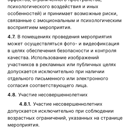
психологического воздействия и иных
особенностей) и принимает возможные риски,
связанные с эмоциональным и психологическим
восприятием мероприятия.
4.7.
В помещениях проведения мероприятия
может осуществляться фото- и видеофиксация
в целях обеспечения безопасности и контроля
качества. Использование изображений
участников в рекламных или публичных целях
допускается исключительно при наличии
отдельного письменного или электронного
согласия соответствующего лица.
4.8.
Участие несовершеннолетних
4.8.1.
Участие несовершеннолетних
допускается исключительно при соблюдении
возрастных ограничений, указанных на странице
мероприятия.