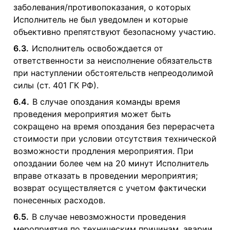
заболевания/противопоказания, о которых
Исполнитель не был уведомлен и которые
объективно препятствуют безопасному участию.
6.3.
Исполнитель освобождается от
ответственности за неисполнение обязательств
при наступлении обстоятельств непреодолимой
силы (ст. 401 ГК РФ).
6.4.
В случае опоздания команды время
проведения мероприятия может быть
сокращено на время опоздания без перерасчета
стоимости при условии отсутствия технической
возможности продления мероприятия. При
опоздании более чем на 20 минут Исполнитель
вправе отказать в проведении мероприятия;
возврат осуществляется с учетом фактически
понесенных расходов.
6.5.
В случае невозможности проведения
мероприятия по техническим причинам, аварии,