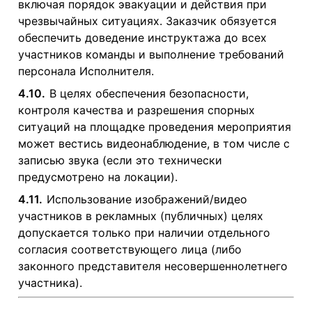
включая порядок эвакуации и действия при
чрезвычайных ситуациях. Заказчик обязуется
обеспечить доведение инструктажа до всех
участников команды и выполнение требований
персонала Исполнителя.
4.10.
В целях обеспечения безопасности,
контроля качества и разрешения спорных
ситуаций на площадке проведения мероприятия
может вестись видеонаблюдение, в том числе с
записью звука (если это технически
предусмотрено на локации).
4.11.
Использование изображений/видео
участников в рекламных (публичных) целях
допускается только при наличии отдельного
согласия соответствующего лица (либо
законного представителя несовершеннолетнего
участника).