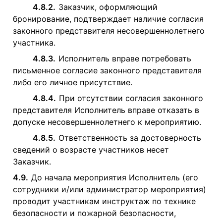
4.8.2.
Заказчик, оформляющий
бронирование, подтверждает наличие согласия
законного представителя несовершеннолетнего
участника.
4.8.3.
Исполнитель вправе потребовать
письменное согласие законного представителя
либо его личное присутствие.
4.8.4.
При отсутствии согласия законного
представителя Исполнитель вправе отказать в
допуске несовершеннолетнего к мероприятию.
4.8.5.
Ответственность за достоверность
сведений о возрасте участников несет
Заказчик.
4.9.
До начала мероприятия Исполнитель (его
сотрудники и/или администратор мероприятия)
проводит участникам инструктаж по технике
безопасности и пожарной безопасности,