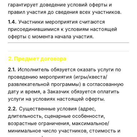
гарантирует доведение условий оферты и
правил участия до сведения всех участников.
1.4.
Участники мероприятия считаются
присоединившимися к условиям настоящей
оферты с момента начала участия.
2. Предмет договора
2.1.
Исполнитель обязуется оказать услуги по
проведению мероприятия (игры/квеста/
развлекательной программы) в согласованную
дату и время, а Заказчик обязуется оплатить
услуги на условиях настоящей оферты.
2.2.
Существенные условия (адрес,
длительность, сценарные особенности,
возрастные ограничения, максимальное/
минимальное число участников, стоимость и