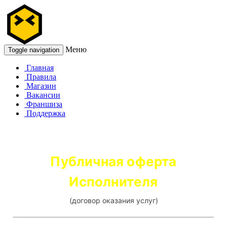
Меню
Toggle navigation
Главная
Правила
Магазин
Вакансии
Франшиза
Поддержка
Публичная оферта
Исполнителя
(договор оказания услуг)