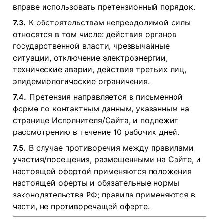
вправе использовать претензионный порядок.
7.3.
К обстоятельствам непреодолимой силы
относятся в том числе: действия органов
государственной власти, чрезвычайные
ситуации, отключение электроэнергии,
технические аварии, действия третьих лиц,
эпидемиологические ограничения.
7.4.
Претензия направляется в письменной
форме по контактным данным, указанным на
странице Исполнителя/Сайта, и подлежит
рассмотрению в течение 10 рабочих дней.
7.5.
В случае противоречия между правилами
участия/посещения, размещенными на Сайте, и
настоящей офертой применяются положения
настоящей оферты и обязательные нормы
законодательства РФ; правила применяются в
части, не противоречащей оферте.