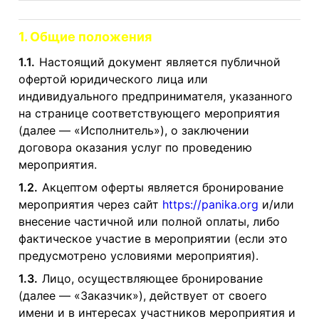
1. Общие положения
1.1.
Настоящий документ является публичной
офертой юридического лица или
индивидуального предпринимателя, указанного
на странице соответствующего мероприятия
(далее — «Исполнитель»), о заключении
договора оказания услуг по проведению
мероприятия.
1.2.
Акцептом оферты является бронирование
мероприятия через сайт
https://panika.org
и/или
внесение частичной или полной оплаты, либо
фактическое участие в мероприятии (если это
предусмотрено условиями мероприятия).
1.3.
Лицо, осуществляющее бронирование
(далее — «Заказчик»), действует от своего
имени и в интересах участников мероприятия и