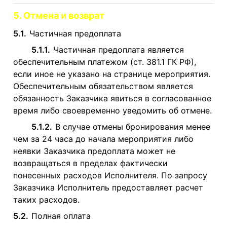
5. Отмена и возврат
5.1.
Частичная предоплата
5.1.1.
Частичная предоплата является
обеспечительным платежом (ст. 381.1 ГК РФ),
если иное не указано на странице мероприятия.
Обеспечительным обязательством является
обязанность Заказчика явиться в согласованное
время либо своевременно уведомить об отмене.
5.1.2.
В случае отмены бронирования менее
чем за 24 часа до начала мероприятия либо
неявки Заказчика предоплата может не
возвращаться в пределах фактически
понесенных расходов Исполнителя. По запросу
Заказчика Исполнитель предоставляет расчет
таких расходов.
5.2.
Полная оплата