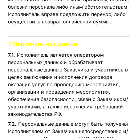
болезни персонала либо иным обстоятельствам
Исполнитель вправе предложить перенос, либо
осуществить возврат оплаченной суммы.
7. Персональные данные
7.1.
Исполнитель является оператором
персональных данных и обрабатывает
персональные данные Заказчика и участников в
целях заключения и исполнения договора
оказания услуг по проведению мероприятия,
организации и проведения мероприятия,
обеспечения безопасности, связи с Заказчиком/
участниками, а также исполнения требований
законодательства РФ.
7.2.
Персональные данные могут быть получены
Исполнителем от Заказчика непосредственно и/