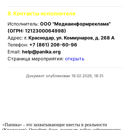
8. Контакты исполнителя
Исполнитель:
ООО "Медиаинформреклама"
(ОГРН: 1212300064998)
Адрес:
г. Краснодар, ул. Коммунаров, д. 268 А
Телефон:
+7 (861) 206-60-96
Email:
help@panika.org
Страница мероприятия:
открыть
Документ опубликован 19.02.2026, 18:31.
«Паника» - это захватывающие квесты в реальности
(Краснодар). Ограбить банк, раскрыть тайну заброшенного